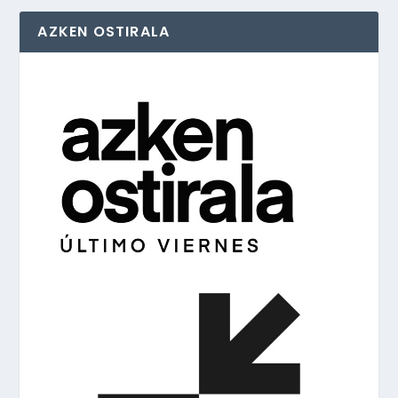
AZKEN OSTIRALA