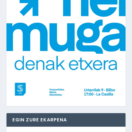
EGIN ZURE EKARPENA