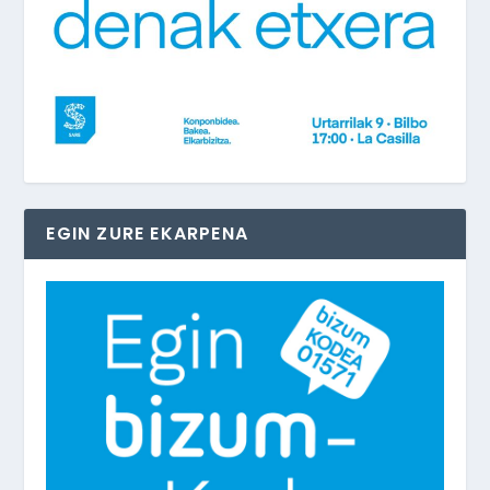
EGIN ZURE EKARPENA