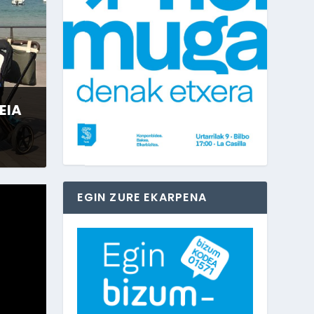
EIA
EGIN ZURE EKARPENA