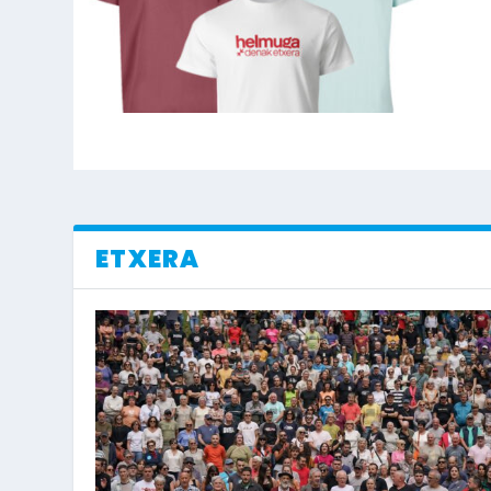
ETXERA