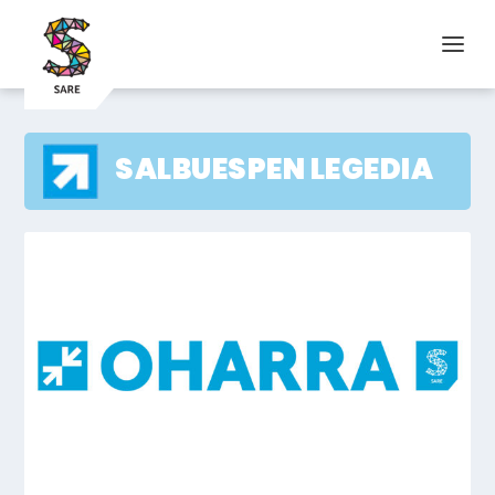
SALBUESPEN LEGEDIA