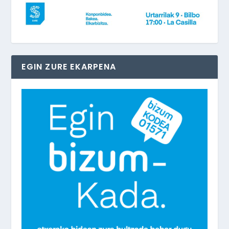
EGIN ZURE EKARPENA