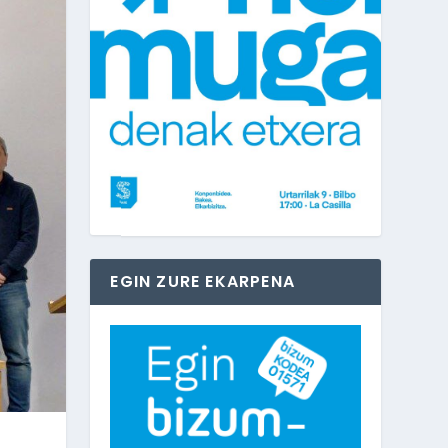
EGIN ZURE EKARPENA