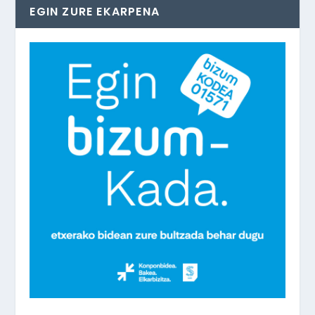
EGIN ZURE EKARPENA