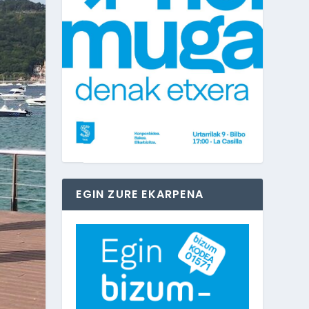
EGIN ZURE EKARPENA