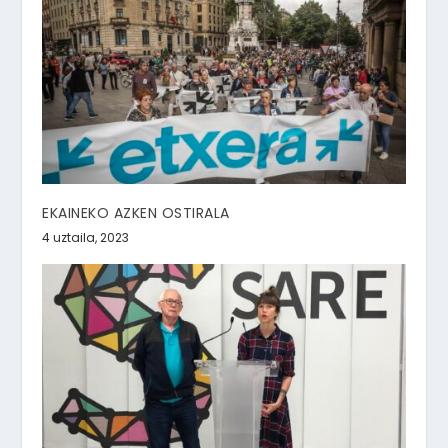
EKAINEKO AZKEN OSTIRALA
4 uztaila, 2023