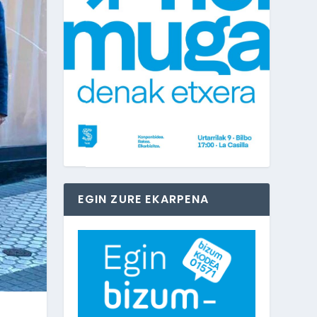
EGIN ZURE EKARPENA