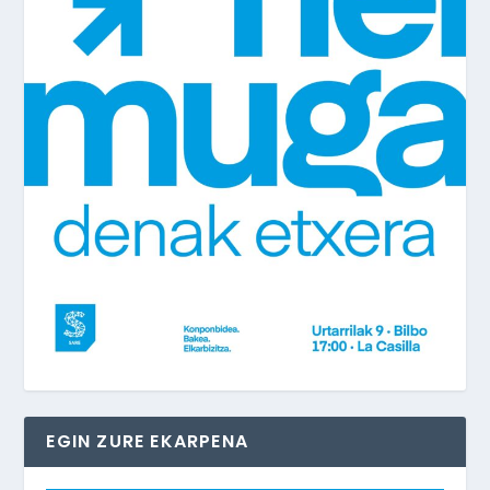
EGIN ZURE EKARPENA