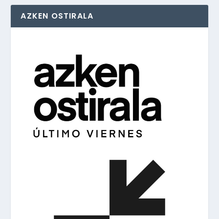
AZKEN OSTIRALA