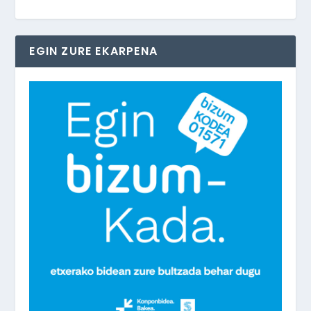
EGIN ZURE EKARPENA