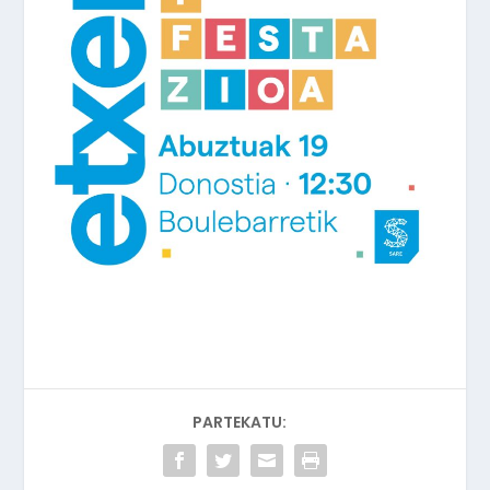
PARTEKATU: