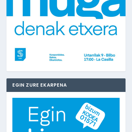
EGIN ZURE EKARPENA