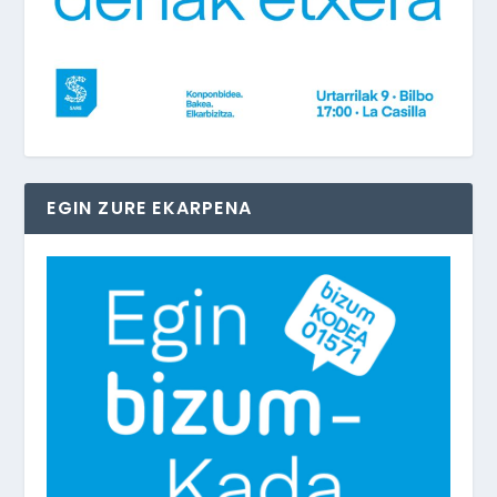
EGIN ZURE EKARPENA