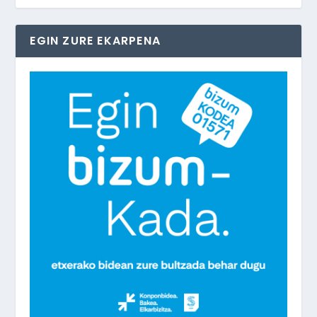
EGIN ZURE EKARPENA