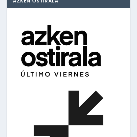
AZKEN OSTIRALA