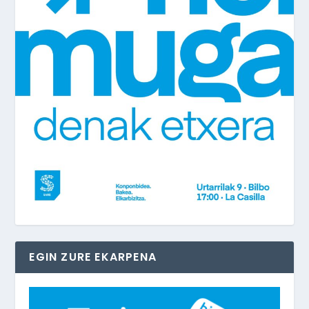
EGIN ZURE EKARPENA