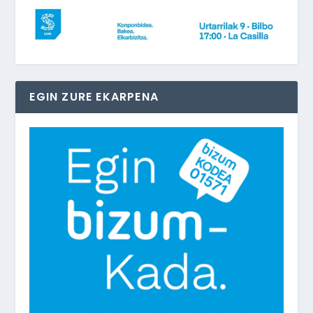
EGIN ZURE EKARPENA