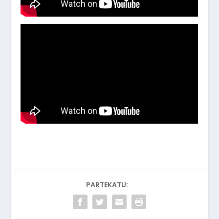
PARTEKATU: