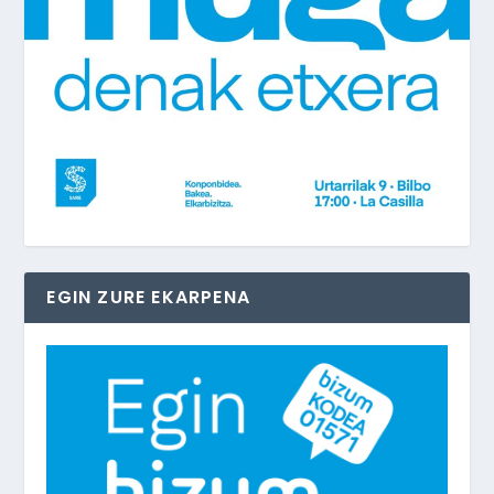
EGIN ZURE EKARPENA