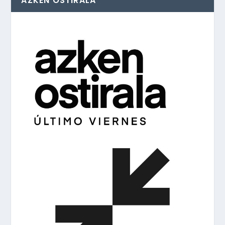
AZKEN OSTIRALA