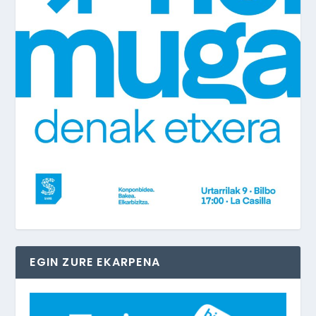
EGIN ZURE EKARPENA