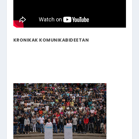
KRONIKAK KOMUNIKABIDEETAN