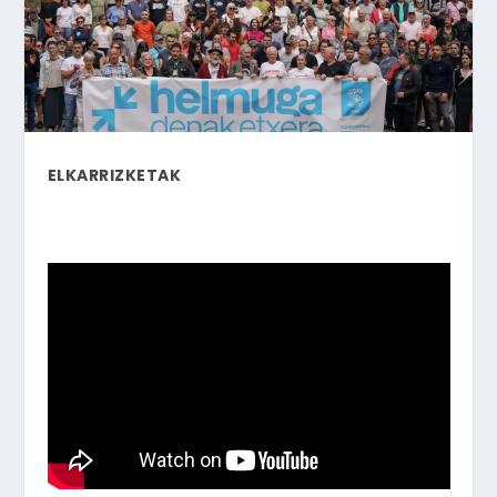
ELKARRIZKETAK