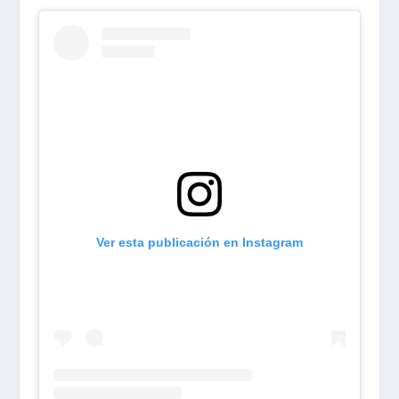
Ver esta publicación en Instagram