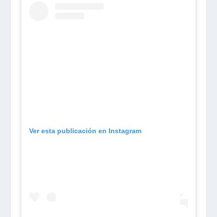
Ver esta publicación en Instagram