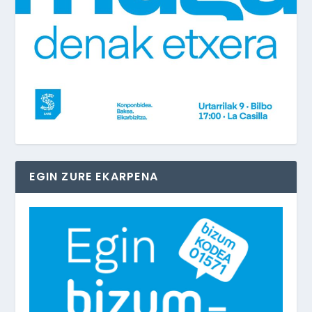
EGIN ZURE EKARPENA