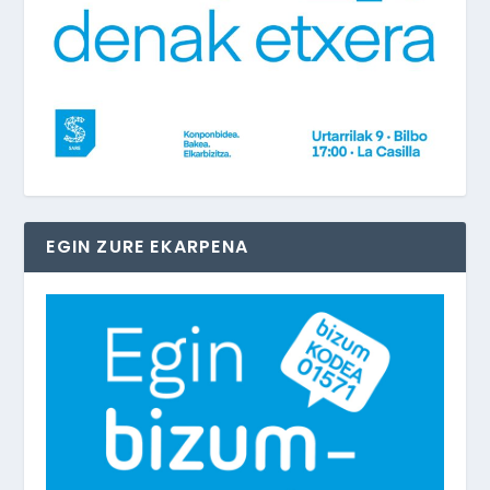
EGIN ZURE EKARPENA