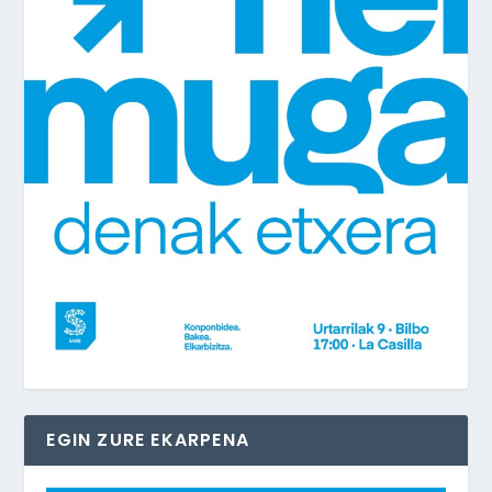
EGIN ZURE EKARPENA