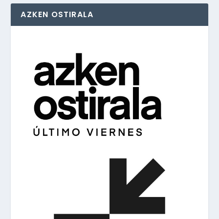
AZKEN OSTIRALA