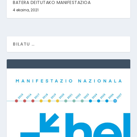
BATERA DEITUTAKO MANIFESTAZIOA
4 ekaina, 2021