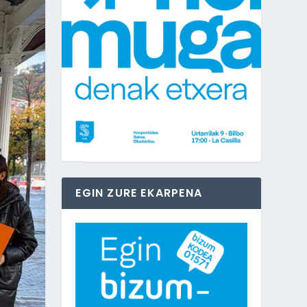
EGIN ZURE EKARPENA