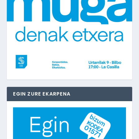
EGIN ZURE EKARPENA