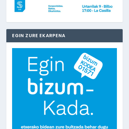
EGIN ZURE EKARPENA