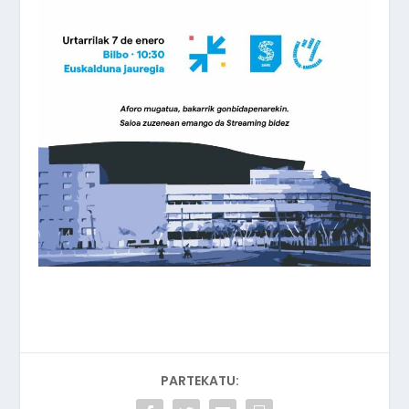
PARTEKATU: