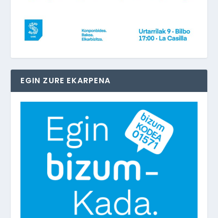
EGIN ZURE EKARPENA