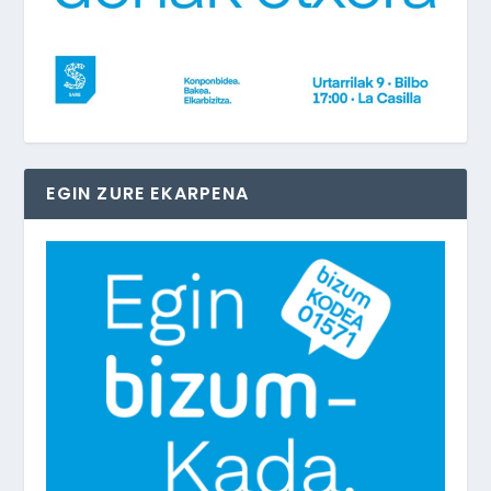
EGIN ZURE EKARPENA