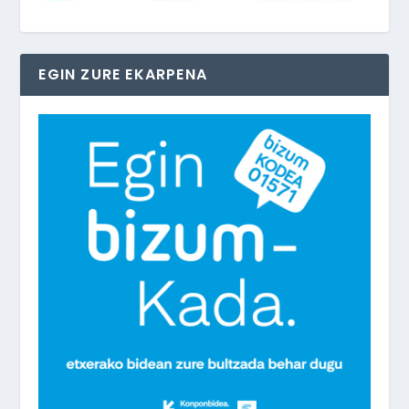
EGIN ZURE EKARPENA