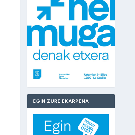
EGIN ZURE EKARPENA