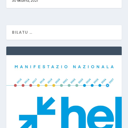
30 ekaina, 2021