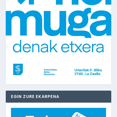
EGIN ZURE EKARPENA