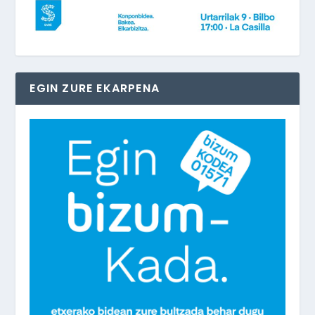
EGIN ZURE EKARPENA