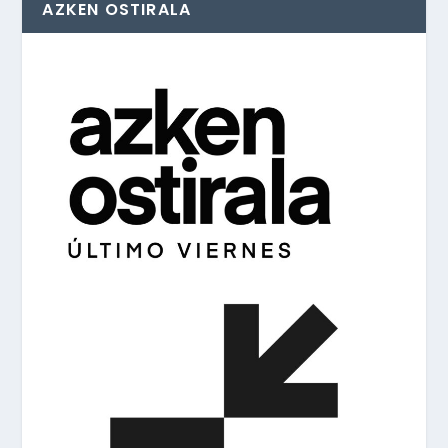
AZKEN OSTIRALA