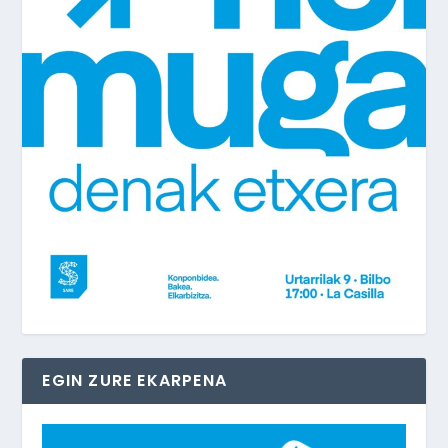
EGIN ZURE EKARPENA