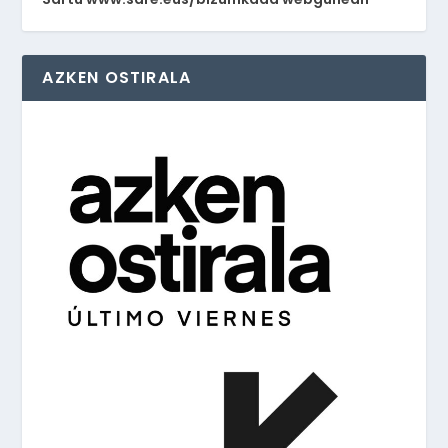
AZKEN OSTIRALA