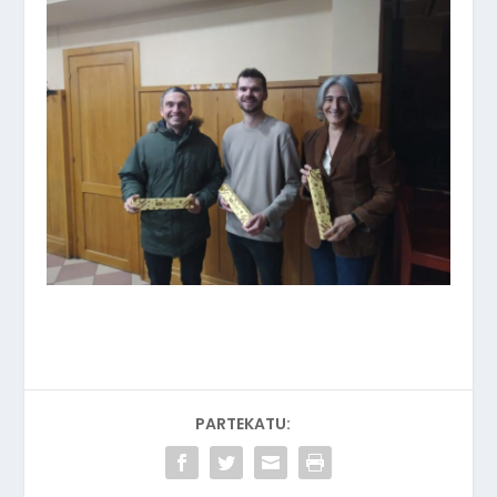
PARTEKATU: