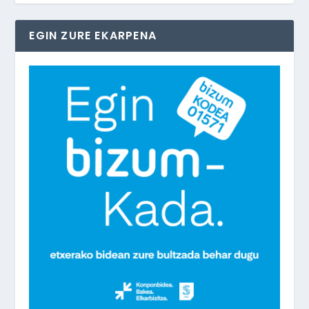
EGIN ZURE EKARPENA