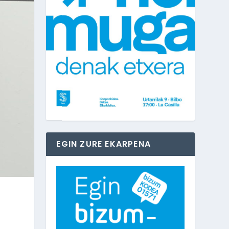
EGIN ZURE EKARPENA