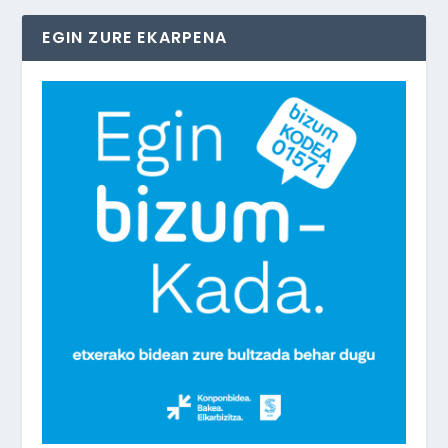
EGIN ZURE EKARPENA