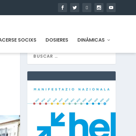
ACERSE SOCIXS
DOSIERES
DINÁMICAS