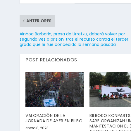
ANTERIORES
Ainhoa Barbarin, presa de Urretxu, deberá volver por
segunda vez a prisión, tras el recurso contra el tercer
grado que le fue concedido la semana pasada
POST RELACIONADOS
VALORACIÓN DE LA
BILBOKO KONPARTS
JORNADA DE AYER EN BILBO
SARE ORGANIZAN U
MANIFESTACIÓN EL 
enero 8, 2023