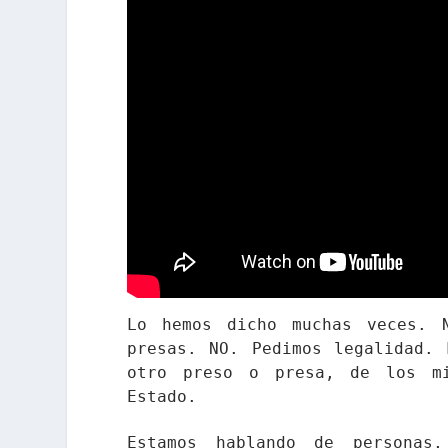
Lo hemos dicho muchas veces. 
presas. NO. Pedimos legalidad. 
otro preso o presa, de los m
Estado.
Estamos hablando de personas