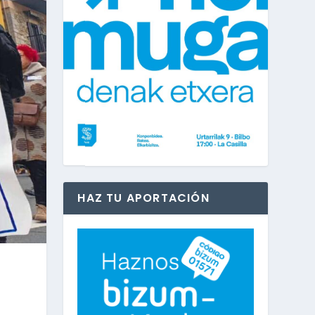
HAZ TU APORTACIÓN