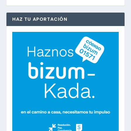
HAZ TU APORTACIÓN