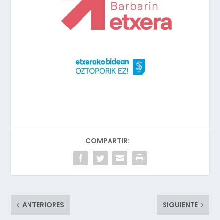
COMPARTIR:
ANTERIORES
SIGUIENTE