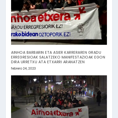
AINHOA BARBARIN ETA ASIER KARRERAREN GRADU
ERREGRESIOAK SALATZEKO MANIFESTAZIOAK EGON
DIRA URRETXU ATA ETXARRI ARANATZEN
febrero 24, 2023