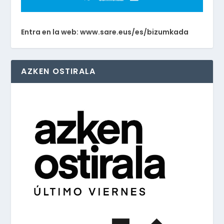
Entra en la web: www.sare.eus/es/bizumkada
AZKEN OSTIRALA