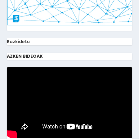
Bazkidetu
AZKEN BIDEOAK