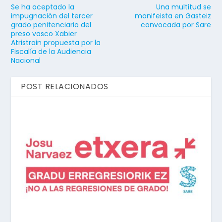
Se ha aceptado la
Una multitud se
impugnación del tercer
manifeista en Gasteiz
grado penitenciario del
convocada por Sare
preso vasco Xabier
Atristrain propuesta por la
Fiscalía de la Audiencia
Nacional
POST RELACIONADOS