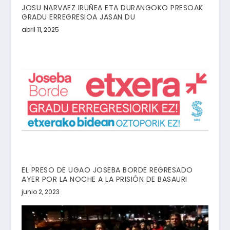
JOSU NARVAEZ IRUÑEA ETA DURANGOKO PRESOAK
GRADU ERREGRESIOA JASAN DU
abril 11, 2025
EL PRESO DE UGAO JOSEBA BORDE REGRESADO
AYER POR LA NOCHE A LA PRISIÓN DE BASAURI
junio 2, 2023