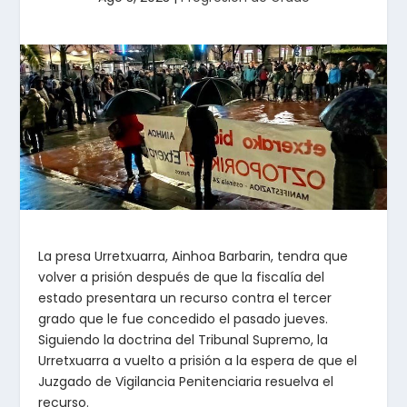
La presa Urretxuarra, Ainhoa Barbarin, tendra que
volver a prisión después de que la fiscalía del
estado presentara un recurso contra el tercer
grado que le fue concedido el pasado jueves.
Siguiendo la doctrina del Tribunal Supremo, la
Urretxuarra a vuelto a prisión a la espera de que el
Juzgado de Vigilancia Penitenciaria resuelva el
recurso.