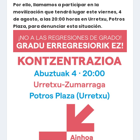
Por ello, llamamos a participar en la
movilización que tendrá lugar este viernes, 4
de agosto, a las 20:00 horas en Urretxu, Potros
Plaza, para denunciar esta situación.