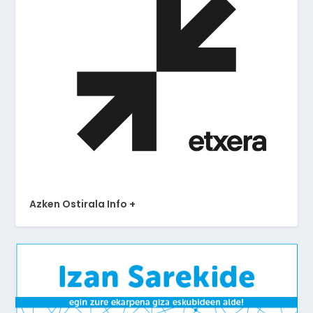
Azken Ostirala Info +