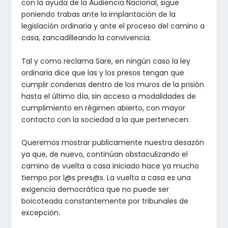
con la ayuda de la Audiencia Nacional, sigue
poniendo trabas ante la implantación de la
legislación ordinaria y ante el proceso del camino a
casa, zancadilleando la convivencia.
Tal y como reclama Sare, en ningún caso la ley
ordinaria dice que las y los presos tengan que
cumplir condenas dentro de los muros de la prisión
hasta el último día, sin acceso a modalidades de
cumplimiento en régimen abierto, con mayor
contacto con la sociedad a la que pertenecen.
Queremos mostrar publicamente nuestra desazón
ya que, de nuevo, continúan obstaculizando el
camino de vuelta a casa iniciado hace ya mucho
tiempo por l@s pres@s. La vuelta a casa es una
exigencia democrática que no puede ser
boicoteada constantemente por tribunales de
excepción.