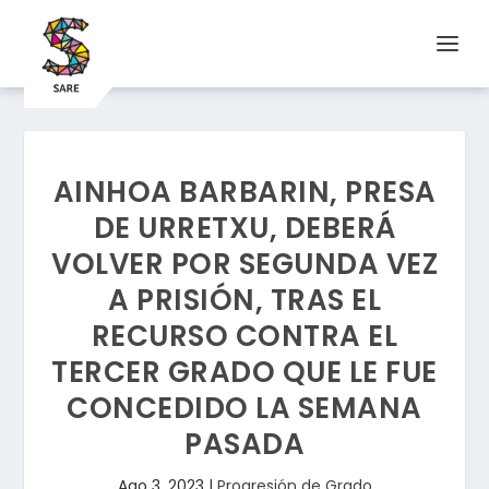
AINHOA BARBARIN, PRESA
DE URRETXU, DEBERÁ
VOLVER POR SEGUNDA VEZ
A PRISIÓN, TRAS EL
RECURSO CONTRA EL
TERCER GRADO QUE LE FUE
CONCEDIDO LA SEMANA
PASADA
Ago 3, 2023
|
Progresión de Grado