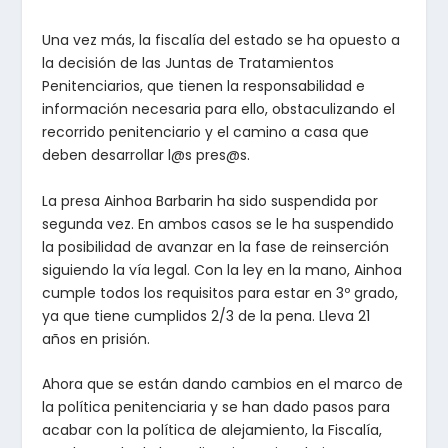
Una vez más, la fiscalía del estado se ha opuesto a
la decisión de las Juntas de Tratamientos
Penitenciarios, que tienen la responsabilidad e
información necesaria para ello, obstaculizando el
recorrido penitenciario y el camino a casa que
deben desarrollar l@s pres@s.
La presa Ainhoa Barbarin ha sido suspendida por
segunda vez. En ambos casos se le ha suspendido
la posibilidad de avanzar en la fase de reinserción
siguiendo la vía legal. Con la ley en la mano, Ainhoa
cumple todos los requisitos para estar en 3º grado,
ya que tiene cumplidos 2/3 de la pena. Lleva 21
años en prisión.
Ahora que se están dando cambios en el marco de
la política penitenciaria y se han dado pasos para
acabar con la política de alejamiento, la Fiscalía,