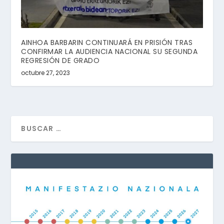
AINHOA BARBARIN CONTINUARÁ EN PRISIÓN TRAS
CONFIRMAR LA AUDIENCIA NACIONAL SU SEGUNDA
REGRESIÓN DE GRADO
octubre 27, 2023