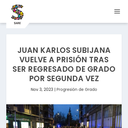
JUAN KARLOS SUBIJANA
VUELVE A PRISIÓN TRAS
SER REGRESADO DE GRADO
POR SEGUNDA VEZ
Nov 3, 2023
|
Progresión de Grado