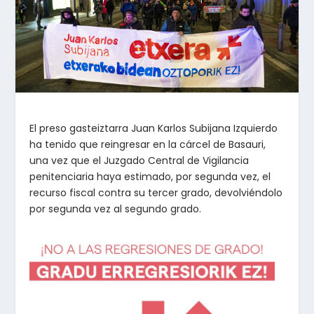
El preso gasteiztarra Juan Karlos Subijana Izquierdo
ha tenido que reingresar en la cárcel de Basauri,
una vez que el Juzgado Central de Vigilancia
penitenciaria haya estimado, por segunda vez, el
recurso fiscal contra su tercer grado, devolviéndolo
por segunda vez al segundo grado.