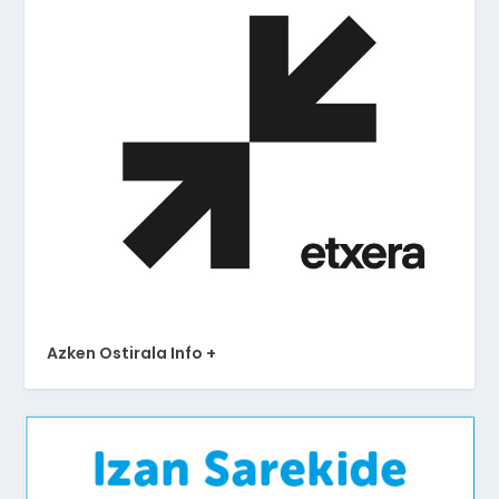
Azken Ostirala Info +