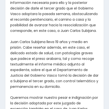
información necesaria para ello y la posterior
decisión de darle el tercer grado que el Gobierno
Vasco adoptara la pasada semana, obstaculizando
el recorrido penitenciario, el camino a casa y la
posibilidad de avanzar hacia la resocialización que
corresponde, en este caso, a Juan Carlos Subijana.
Juan Carlos Subijana lleva 19 años y medio en
prisión. Cabe reseñar además, en este caso, el
delicado estado de salud, con patologías graves
que padece el preso arabarra, tal y como recoge
textualmente el informe médico adjunto al
expediente, sobre el que el Departamento de
Justicia del Gobierno Vasco tomó la decisión de dar
a Subijana el tercer grado, con control telemático y
permanencia en su domicilio.
Queremos mostrar nuestro pesar e indignación por
la decisión adoptada por este juzgado de
excepción también en el caso de Juan Karlos