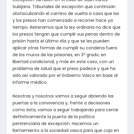
Subijana. Tribunales de excepción que continúan
obstaculizando el camino de vuelta a casa que las
y los presos han comenzado a recorrer hace ya
tiempo. Reiteramos que la ley ordinaria no dice que
los presos tengan que cumplir sus penas dentro de
prisión hasta el último día y que se les pueden
aplicar otras formas de cumplir su condena fuera
de los muros de las prisiones, en 3º grado, en
libertad condicional, y más en este caso, con un
problema de salud que el preso padece y que ha
sido así valorado por el Gobierno Vasco en base al
informe médico.
Nosotras y nosotros vamos a seguir abriendo las
puertas a la convivencia y, frente a decisiones
como ésta, vamos a seguir trabajando para cerrar
definitivamente la puerta de la política
penitenciaria de excepción. Hacemos un
llamamiento a la sociedad vasca para que coja en