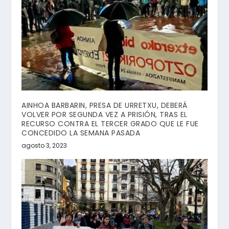
AINHOA BARBARIN, PRESA DE URRETXU, DEBERÁ
VOLVER POR SEGUNDA VEZ A PRISIÓN, TRAS EL
RECURSO CONTRA EL TERCER GRADO QUE LE FUE
CONCEDIDO LA SEMANA PASADA
agosto 3, 2023