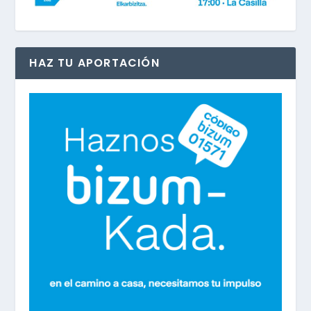
HAZ TU APORTACIÓN