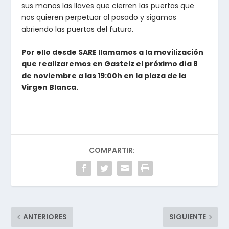
sus manos las llaves que cierren las puertas que
nos quieren perpetuar al pasado y sigamos
abriendo las puertas del futuro.
Por ello desde SARE llamamos a la movilización
que realizaremos en Gasteiz el próximo día 8
de noviembre a las 19:00h en la plaza de la
Virgen Blanca.
COMPARTIR:
ANTERIORES
SIGUIENTE