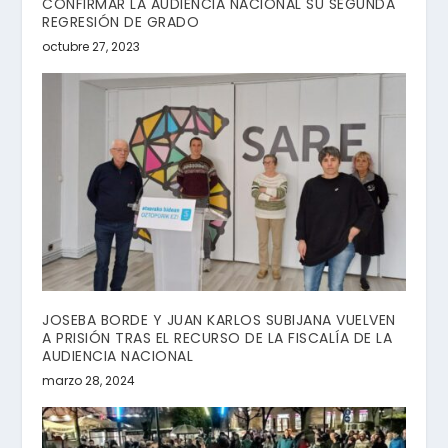
CONFIRMAR LA AUDIENCIA NACIONAL SU SEGUNDA
REGRESIÓN DE GRADO
octubre 27, 2023
JOSEBA BORDE Y JUAN KARLOS SUBIJANA VUELVEN
A PRISIÓN TRAS EL RECURSO DE LA FISCALÍA DE LA
AUDIENCIA NACIONAL
marzo 28, 2024