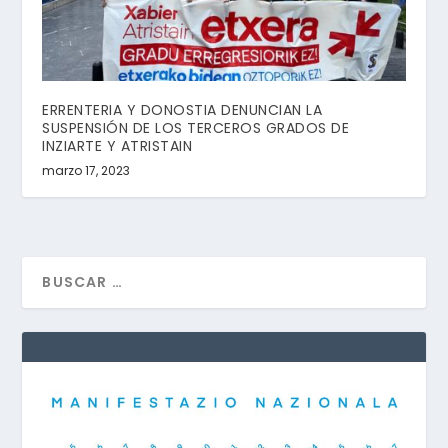
ERRENTERIA Y DONOSTIA DENUNCIAN LA
SUSPENSIÓN DE LOS TERCEROS GRADOS DE
INZIARTE Y ATRISTAIN
marzo 17, 2023