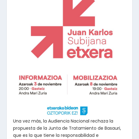
Una vez más, la Audiencia Nacional rechaza la
propuesta de la Junta de Tratamiento de Basauri,
que es la que tiene la responsabilidad e