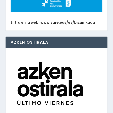
Entra en la web: www.sare.eus/es/bizumkada
AZKEN OSTIRALA