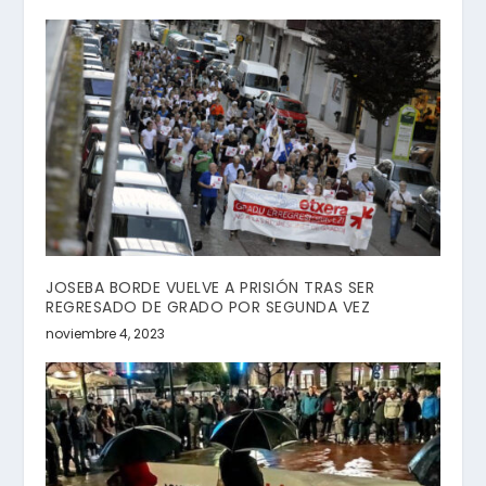
JOSEBA BORDE VUELVE A PRISIÓN TRAS SER
REGRESADO DE GRADO POR SEGUNDA VEZ
noviembre 4, 2023