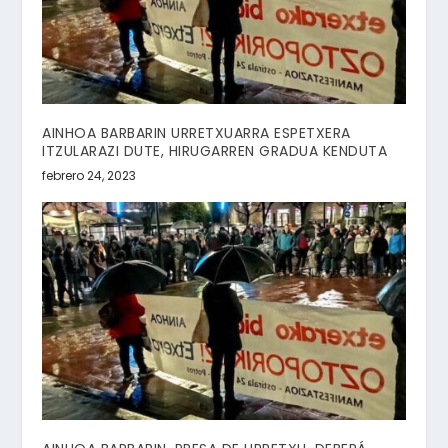
AINHOA BARBARIN URRETXUARRA ESPETXERA
ITZULARAZI DUTE, HIRUGARREN GRADUA KENDUTA
febrero 24, 2023