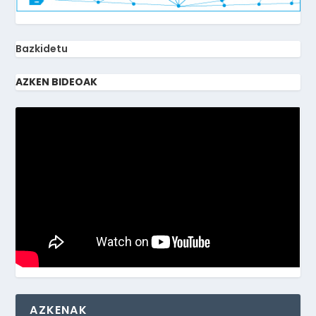
Bazkidetu
AZKEN BIDEOAK
AZKENAK