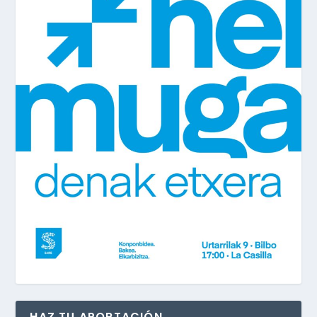
HAZ TU APORTACIÓN