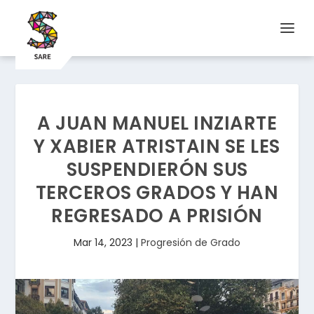
A JUAN MANUEL INZIARTE
Y XABIER ATRISTAIN SE LES
SUSPENDIERÓN SUS
TERCEROS GRADOS Y HAN
REGRESADO A PRISIÓN
Mar 14, 2023
|
Progresión de Grado