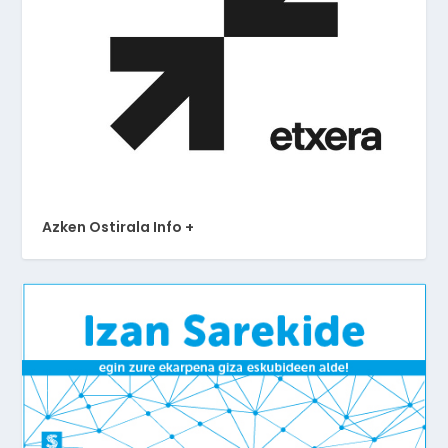
Azken Ostirala Info +