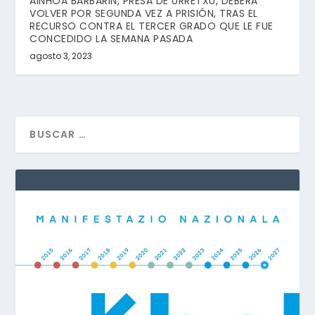
AINHOA BARBARIN, PRESA DE URRETXU, DEBERÁ
VOLVER POR SEGUNDA VEZ A PRISIÓN, TRAS EL
RECURSO CONTRA EL TERCER GRADO QUE LE FUE
CONCEDIDO LA SEMANA PASADA
agosto 3, 2023