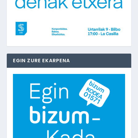
EGIN ZURE EKARPENA