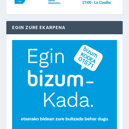
EGIN ZURE EKARPENA