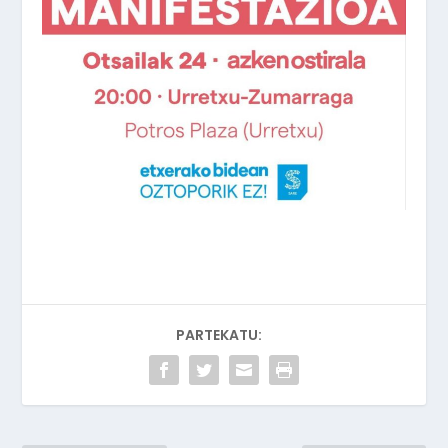
PARTEKATU: