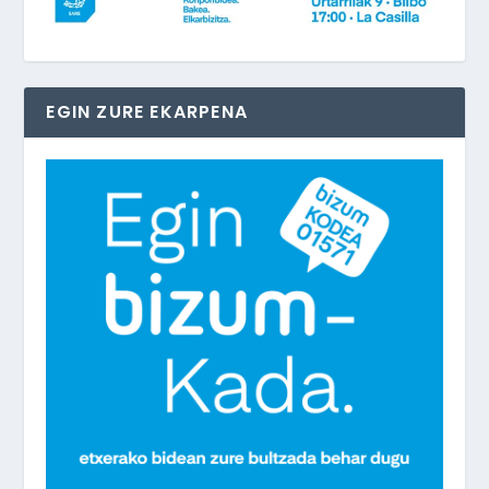
EGIN ZURE EKARPENA