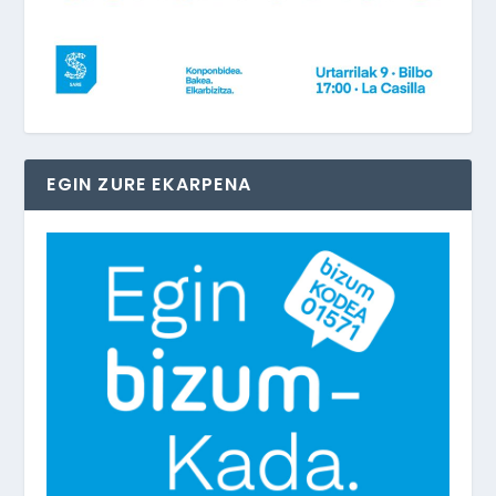
EGIN ZURE EKARPENA