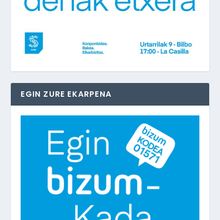
EGIN ZURE EKARPENA