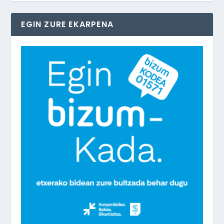
EGIN ZURE EKARPENA