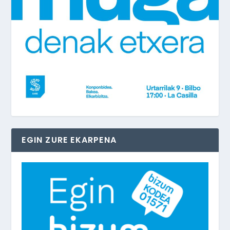
EGIN ZURE EKARPENA