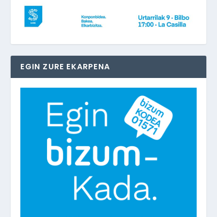
EGIN ZURE EKARPENA