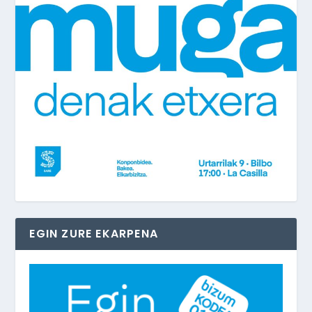
EGIN ZURE EKARPENA